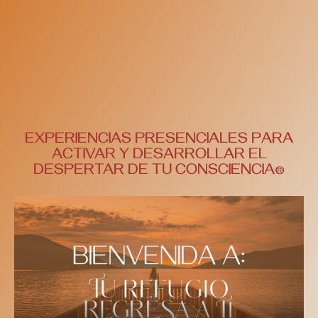
EXPERIENCIAS PRESENCIALES PARA
ACTIVAR Y DESARROLLAR EL
DESPERTAR DE TU CONSCIENCIA®