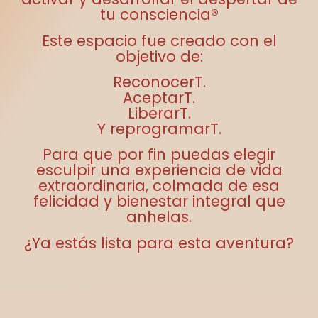
tu consciencia®
Este espacio fue creado con el
objetivo de:
ReconocerT.
AceptarT.
LiberarT.
Y reprogramarT.
Para que por fin puedas elegir
esculpir una experiencia de vida
extraordinaria, colmada de esa
felicidad y bienestar integral que
anhelas.
¿Ya estás lista para esta aventura?