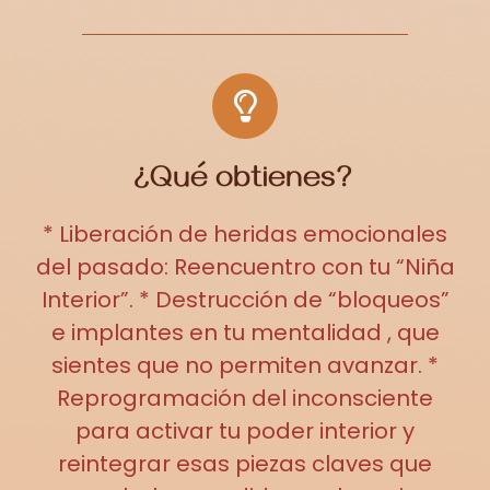
¿Qué obtienes?
* Liberación de heridas emocionales
del pasado: Reencuentro con tu “Niña
Interior”. * Destrucción de “bloqueos”
e implantes en tu mentalidad , que
sientes que no permiten avanzar. *
Reprogramación del inconsciente
para activar tu poder interior y
reintegrar esas piezas claves que