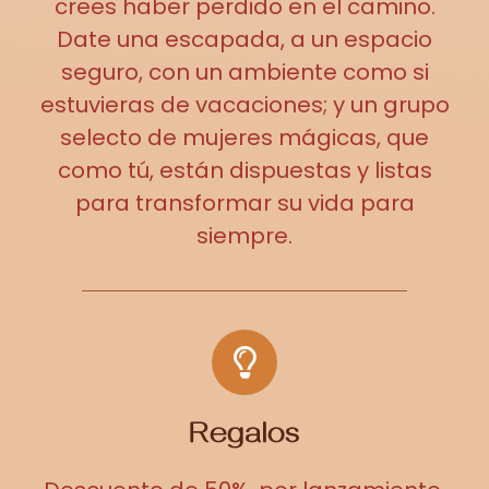
crees haber perdido en el camino.
Date una escapada, a un espacio
seguro, con un ambiente como si
estuvieras de vacaciones; y un grupo
selecto de mujeres mágicas, que
como tú, están dispuestas y listas
para transformar su vida para
siempre.
Regalos