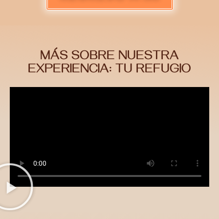
MÁS SOBRE NUESTRA
EXPERIENCIA: TU REFUGIO